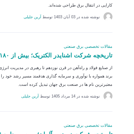
کارایی در انتقال برق طراحی شده‌اند.
نوشته شده در
03 آبان 1403
توسط
آرین جلیلی
مقالات تخصصی برق صنعتی
تاریخچه شرکت اشنایدر الکتریک؛ بیش از ۱۸۰ سال نوآوری در صنعت برق و اتوماسیون
از صنایع فولاد و راه‌آهن در قرن نوزدهم تا رهبری در مدیریت انر
برند همواره با نوآوری و سرمایه گذاری هدفمند مسیر رشد خود را ا
معتبرترین نام ها در صنعت برق جهان تبدیل کرده است.
نوشته شده در
14 مرداد 1405
توسط
آرین جلیلی
مقالات تخصصی برق صنعتی