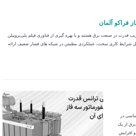
 فراکو آلمان
هیزات اصلاح ضریب قدرت در صنعت برق هستند و با بهره گیری از فناوری فیلم پلی‌پروپیلن
 تحمل شرایط کاری سخت، عملکردی مطمئن در شبکه های فشار ضعیف ارائه
تریکی اساسی در
برق از یک
و افزایش