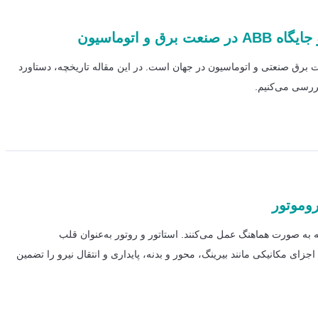
تجهیزات برق صنعتی و اتوماسیون در جهان است. در این مقاله تاریخچه، دستاورد
وموتور
 به صورت هماهنگ عمل می‌کنند. استاتور و روتور به‌عنوان قلب
جزای مکانیکی مانند بیرینگ، محور و بدنه، پایداری و انتقال نیرو را تضمین