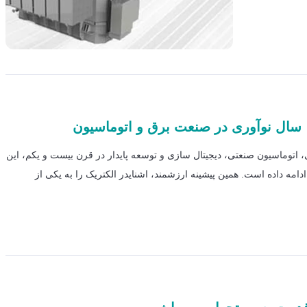
ژی، اتوماسیون صنعتی، دیجیتال سازی و توسعه پایدار در قرن بیست و یکم، این
دامه داده است. همین پیشینه ارزشمند، اشنایدر الکتریک را به یکی از