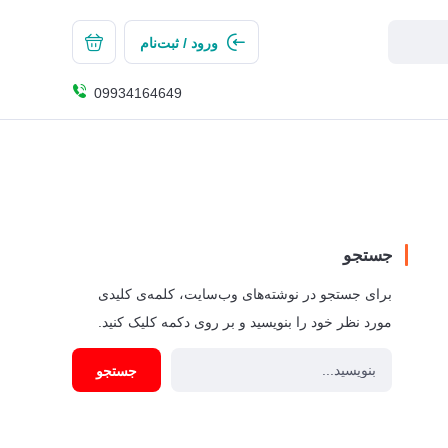
ورود / ثبت‌نام
09934164649
جستجو
برای جستجو در نوشته‌های وب‌سایت، کلمه‌ی کلیدی
مورد نظر خود را بنویسید و بر روی دکمه کلیک کنید.
جستجو