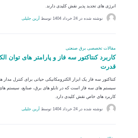
انرژی های تجدید پذیر نقش کلیدی دارند.
نوشته شده در
24 خرداد 1404
توسط
آرین جلیلی
مقالات تخصصی برق صنعتی
کاربرد کنتاکتور سه فاز و پارامتر های توان الک
قدرت
کنتاکتور سه فاز یک ابزار الکترومکانیکی حیاتی برای کنترل مدار 
سیستم های سه فاز است که در تابلو های برق، صنایع، سیستم های 
کاربرد های خاص نقش کلیدی دارد.
نوشته شده در
24 خرداد 1404
توسط
آرین جلیلی