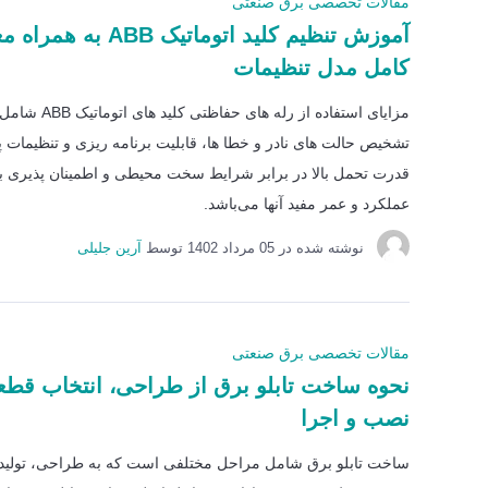
مقالات تخصصی برق صنعتی
آموزش تنظیم کلید اتوماتیک ABB ب
کامل مدل تنظیمات
مزایای استفاده از رله های 
تشخیص حالت های نادر و خطا ها، قابلیت برنامه ریزی و تنظیمات پ
قدرت تحمل بالا در برابر شرایط سخت محیطی و اطمینان پذیری بال
عملکرد و عمر مفید آنها می‌باشد.
نوشته شده در
05 مرداد 1402
توسط
آرین جلیلی
مقالات تخصصی برق صنعتی
نحوه ساخت تابلو برق از طراحی، انتخاب قطع
نصب و اجرا
ساخت تابلو برق شامل مراحل مختلفی است که به طراحی، تولید 