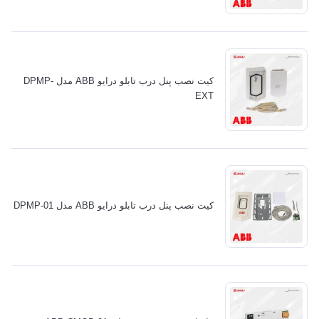
کیت نصب پنل درب تابلو درایو ABB مدل DPMP-
EXT
کیت نصب پنل درب تابلو درایو ABB مدل DPMP-01