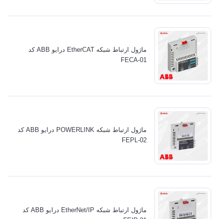
ماژول ارتباط شبکه EtherCAT درایو ABB کد
FECA-01
ماژول ارتباط شبکه POWERLINK درایو ABB کد
FEPL-02
ماژول ارتباط شبکه EtherNet/IP درایو ABB کد