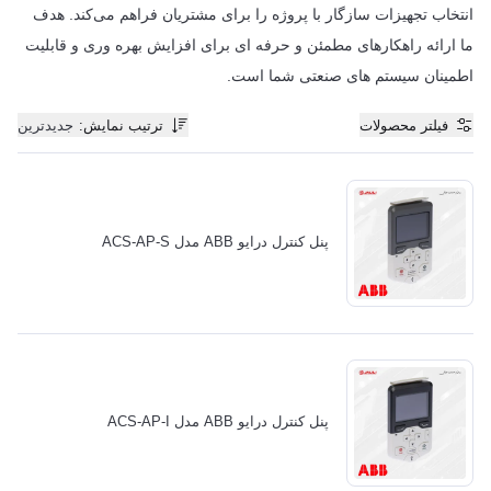
انتخاب تجهیزات سازگار با پروژه را برای مشتریان فراهم می‌کند. هدف
ما ارائه راهکارهای مطمئن و حرفه ای برای افزایش بهره وری و قابلیت
اطمینان سیستم های صنعتی شما است.
فیلتر محصولات
ترتیب نمایش
:
جدیدترین
پنل کنترل درایو ABB مدل ACS-AP-S
پنل کنترل درایو ABB مدل ACS-AP-I