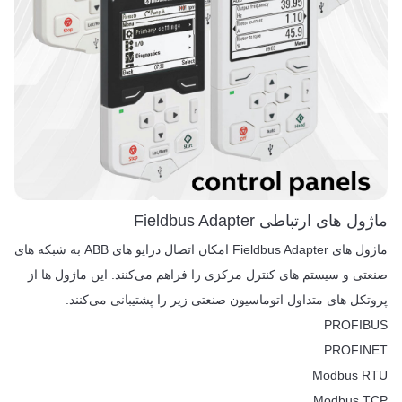
ماژول های ارتباطی Fieldbus Adapter
ماژول های Fieldbus Adapter امکان اتصال درایو های ABB به شبکه های
صنعتی و سیستم های کنترل مرکزی را فراهم می‌کنند. این ماژول ها از
پروتکل های متداول اتوماسیون صنعتی زیر را پشتیبانی می‌کنند.
PROFIBUS
PROFINET
Modbus RTU
Modbus TCP