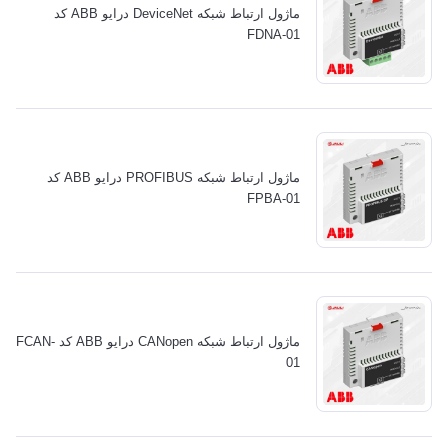
ماژول ارتباط شبکه DeviceNet درایو ABB کد
FDNA-01
ماژول ارتباط شبکه PROFIBUS درایو ABB کد
FPBA-01
ماژول ارتباط شبکه CANopen درایو ABB کد FCAN-
01