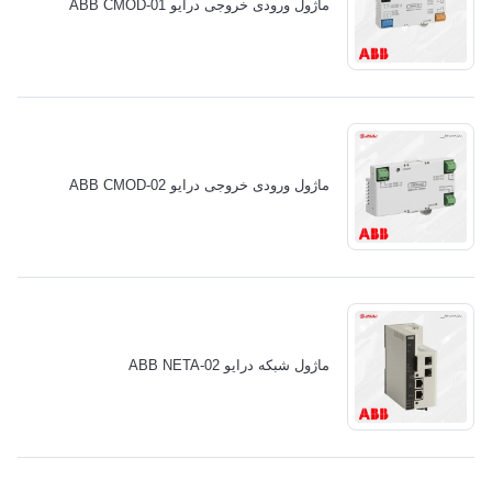
ماژول ورودی خروجی درایو ABB CMOD-01
ماژول ورودی خروجی درایو ABB CMOD-02
ماژول شبکه درایو ABB NETA-02