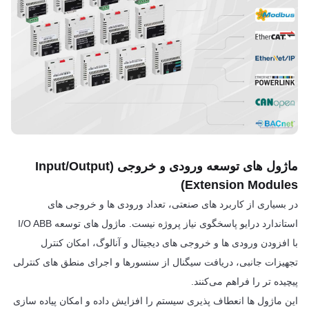
ماژول های توسعه ورودی و خروجی (Input/Output
Extension Modules)
در بسیاری از کاربرد های صنعتی، تعداد ورودی ها و خروجی های
استاندارد درایو پاسخگوی نیاز پروژه نیست. ماژول های توسعه I/O ABB
با افزودن ورودی ها و خروجی های دیجیتال و آنالوگ، امکان کنترل
تجهیزات جانبی، دریافت سیگنال از سنسورها و اجرای منطق های کنترلی
پیچیده تر را فراهم می‌کنند.
این ماژول ها انعطاف پذیری سیستم را افزایش داده و امکان پیاده سازی