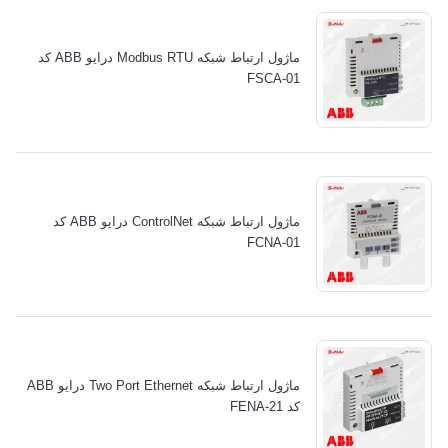
ماژول ارتباط شبکه Modbus RTU درایو ABB کد
FSCA-01
ماژول ارتباط شبکه ControlNet درایو ABB کد
FCNA-01
ماژول ارتباط شبکه Two Port Ethernet درایو ABB
کد FENA-21