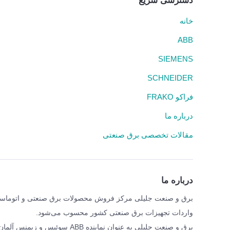
دسترسی سریع
خانه
ABB
SIEMENS
SCHNEIDER
فراکو FRAKO
درباره ما
مقالات تخصصی برق صنعتی
درباره ما
واردات تجهیزات برق صنعتی کشور محسوب می‌شود.
برق و صنعت جلیلی به عنوان نمای