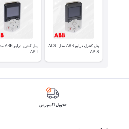
پنل کنترل درایو ABB مدل ACS-
AP-I
AP-S
تحویل اکسپرس