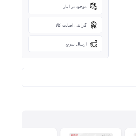
موجود در انبار
گارانتی اصالت کالا
ارسال سریع