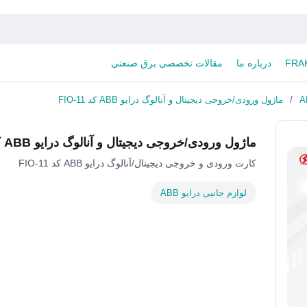
درباره ما
مقالات تخصصی برق صنعتی
/
ماژول ورودی/خروجی دیجیتال و آنالوگ درایو ABB کد FIO-11
ماژول ورودی/خروجی دیجیتال و آنالوگ درایو ABB کد FIO-11
کارت ورودی و خروجی دیجیتال/آنالوگ درایو ABB کد FIO-11
لوازم جانبی درایو ABB