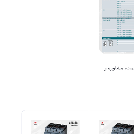
یمت، مشاوره و