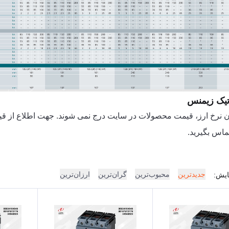
تیک زیمنس
ودن نرخ ارز، قیمت محصولات در سایت درج نمی شوند. جهت اطلاع از ق
ماس بگیرید.
 اتوماتیک زیمنس
جدیدترین
محبوب‌ترین
گران‌ترین
ارزان‌ترین
ایش: