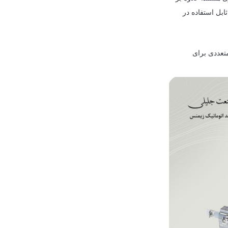
ابل استفاده در
متعددی برای