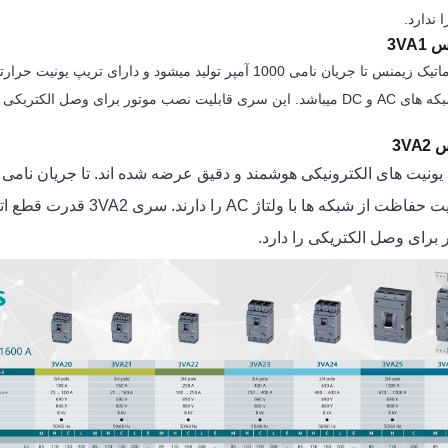
 ندارد.
3VA
سری 3VA1 کلید اتوماتیک زیمنس تا جریان نامی 1000 آمپر تولید میشود و دارای تری
ر برای وصل الکتریکی را دارد.
3VA
هستند و فقط قابلیت حفاظت از شبکه ها با ولت
برای وصل الکتریکی را دارد.