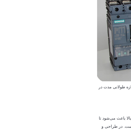
ازه طولانی مدت در
الا باعث می‌شود تا
ست. در طراحی و