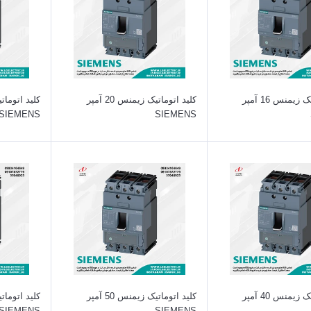
کلید اتوماتیک زیمنس 16 آمپر
کلید اتوماتیک زیمنس 20 آمپر
SIEMENS
SIEMENS
کلید اتوماتیک زیمنس 40 آمپر
کلید اتوماتیک زیمنس 50 آمپر
SIEMENS
SIEMENS