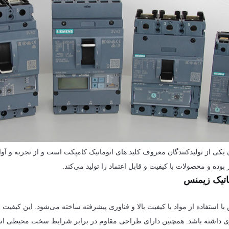
کی از تولیدکنندگان معروف کلید های اتوماتیک کامپکت است و از تجربه و آو
وده و محصولات با کیفیت و قابل اعتماد را تولید می‌کند.
ماتیک زیمنس
با استفاده از مواد با کیفیت بالا و فناوری پیشرفته ساخته می‌شود. این کیفیت ب
ری داشته باشد. همچنین دارای طراحی مقاوم در برابر شرایط سخت محیطی ا