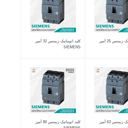
کلید اتوماتیک زیمنس 25 آمپر
کلید اتوماتیک زیمنس 32 آمپر
SIEMENS
کلید اتوماتیک زیمنس 63 آمپر
کلید اتوماتیک زیمنس 80 آمپر
SIEMENS