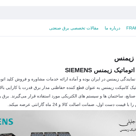
درباره ما
مقالات تخصصی برق صنعتی
ک زیمنس
 اتوماتیک زیمنس
SIEMENS
مایندگی زیمنس در ایران بوده و آماده ارائه خدمات مشاوره و فروش کلید ات
اتیک کامپکت زیمنس به عنوان قطع کننده حفاظتی مدار برق قدرت با کارایی بالا 
ر صنایع، ساختمان ها و سیستم های الکتریکی مورد استفاده قرار می‌گیرند. برق 
یمت دست اول، ضمانت اصالت کالا و 24 ماه گارانتی عرضه میکند.