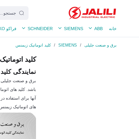
خانه
ABB
SIEMENS
SCHNEIDER
فراکو FRAKO
برق و صنعت جلیلی
/
SIEMENS
/
کلید اتوماتیک زیمنس
کلید اتوماتی
نمایندگی کلید
برق و صنعت جلیلی ن
باشد. کلید های اتوم
آنها برای استفاده د
های اتوماتیک زیمنس را با ق