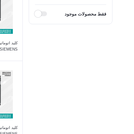
فقط محصولات موجود
SIEMENS
SIEMENS