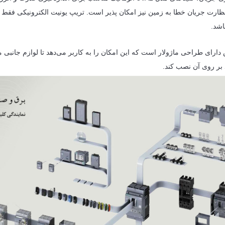
نظارت جریان خطا به زمین نیز امکان پذیر است. تریپ یونیت الکترونیکی فقط ث
 دارای طراحی ماژولار است که این امکان را به کاربر می‌دهد تا لوازم جانبی 
 بر روی آن نصب کند.