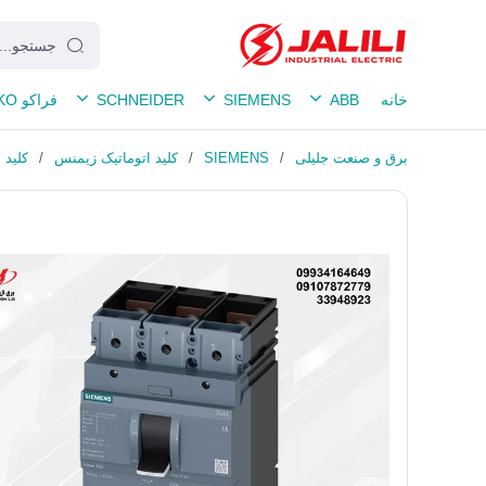
خانه
ABB
SIEMENS
SCHNEIDER
فراکو FRAKO
برق و صنعت جلیلی
/
SIEMENS
/
کلید اتوماتیک زیمنس
/
کلید اتو