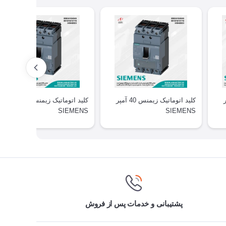
 آمپر
کلید اتوماتیک زیمنس 40 آمپر
کلید اتوماتیک زیمنس 50 آمپر
SIEMENS
SIEMENS
پشتیبانی و خدمات پس از فروش