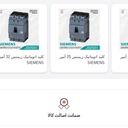
کلید اتوماتیک زیمنس 20 آمپر
کلید اتوماتیک زیمنس 25 آمپر
کلید اتوماتیک زیمنس 32
SIEMENS
SIEMENS
ضمانت اصالت کالا