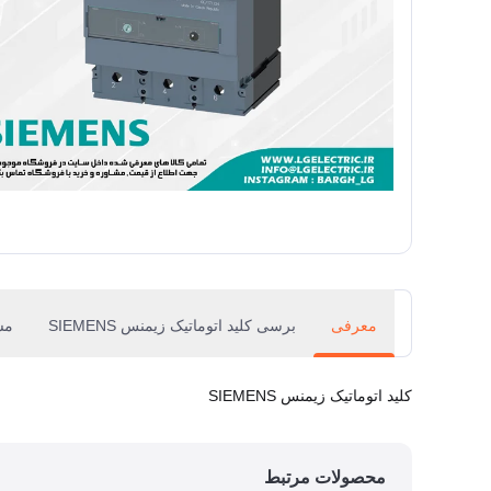
معرفی
برسی کلید اتوماتیک زیمنس SIEMENS
مش
کلید اتوماتیک زیمنس SIEMENS
محصولات مرتبط