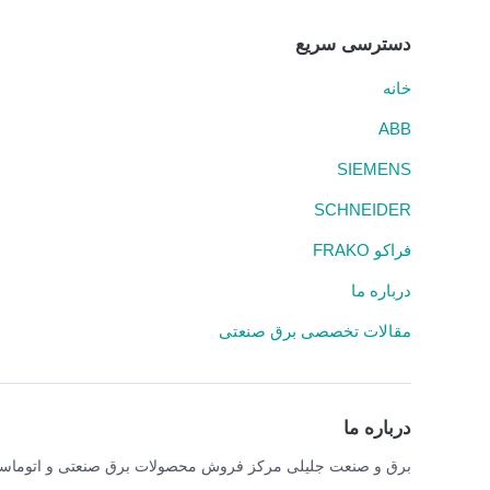
دسترسی سریع
خانه
ABB
SIEMENS
SCHNEIDER
فراکو FRAKO
درباره ما
مقالات تخصصی برق صنعتی
درباره ما