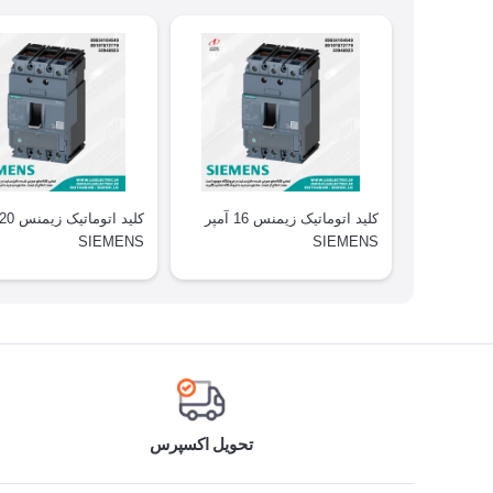
کلید اتوماتیک زیمنس 16 آمپر
SIEMENS
SIEMENS
تحویل اکسپرس