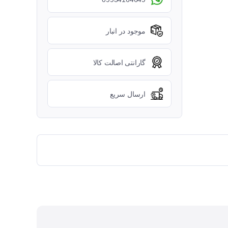
موجود در انبار
گارانتی اصالت کالا
ارسال سریع