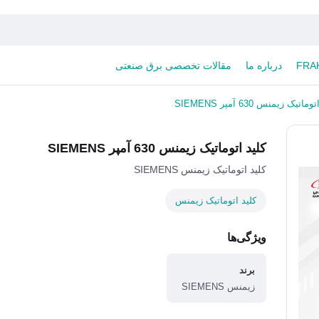
درباره ما
مقالات تخصصی برق صنعتی
ماتیک زیمنس 630 آمپر SIEMENS
کلید اتوماتیک زیمنس 630 آمپر SIEMENS
کلید اتوماتیک زیمنس SIEMENS
کلید اتوماتیک زیمنس
ویژگی‌ها
برند
زیمنس SIEMENS