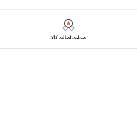
ضمانت اصالت کالا