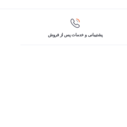
پشتیبانی و خدمات پس از فروش