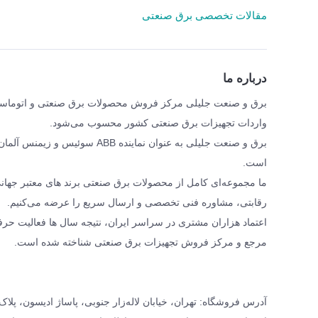
مقالات تخصصی برق صنعتی
درباره ما
واردات تجهیزات برق صنعتی کشور محسوب می‌شود.
برق و صنعت جلیلی به عنوان نمای
است.
رقابتی، مشاوره فنی تخصصی و ارسال سریع را عرضه می‌کنیم.
اعتماد هزاران مشتری در سراسر ایران، نتیجه سال ها فعالیت حرف
مرجع و مرکز فروش تجهیزات برق صنعتی شناخته شده است.
آدرس فروشگاه: تهران، خیابان لاله‌زار جنوبی، پاساژ ادیسون، پلاک ۱۶، برق و صنعت جلیل