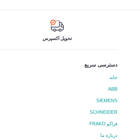
تحویل اکسپرس
دسترسی سریع
خانه
ABB
SIEMENS
SCHNEIDER
فراکو FRAKO
درباره ما