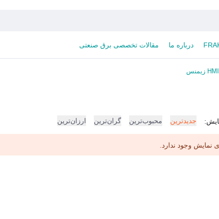
درباره ما
مقالات تخصصی برق صنعتی
HMI زیمنس
جدیدترین
محبوب‌ترین
گران‌ترین
ارزان‌ترین
ایش:
 نمایش وجود ندارد.