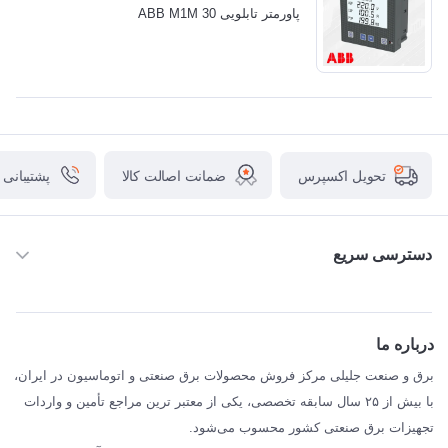
پاورمتر تابلویی ABB M1M 30
ضمانت اصالت کالا
پشتیبانی
تحویل اکسپرس
دسترسی سریع
خانه
ABB
درباره ما
SIEMENS
برق و صنعت جلیلی مرکز فروش محصولات برق صنعتی و اتوماسیون در ایران،
SCHNEIDER
با بیش از ۲۵ سال سابقه تخصصی، یکی از معتبر ترین مراجع تأمین و واردات
تجهیزات برق صنعتی کشور محسوب می‌شود.
فراکو FRAKO