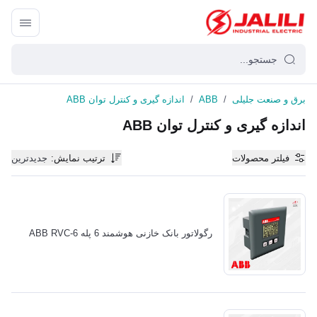
برق و صنعت جلیلی
/
ABB
/
اندازه گیری و کنترل توان ABB
اندازه گیری و کنترل توان ABB
فیلتر محصولات
ترتیب نمایش
:
جدیدترین
رگولاتور بانک خازنی هوشمند 6 پله ABB RVC-6