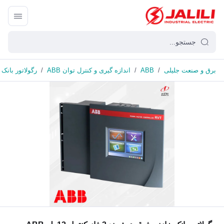
برق و صنعت جلیلی
/
ABB
/
اندازه گیری و کنترل توان ABB
/
رگولاتور بانک خازنی فوق هو