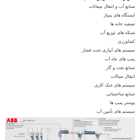
صنایع آب و انتقال میعانات
ایستگاه های پمپاژ
تصفیه خانه ها
شبکه های توزیع آب
کشاورزی
سیستم های آبیاری تحت فشار
پمپ های چاه آب
صنایع نفت و گاز
انتقال سیالات
سیستم های خنک کاری
صنایع ساختمانی
بوستر پمپ ها
سیستم های تأمین آب