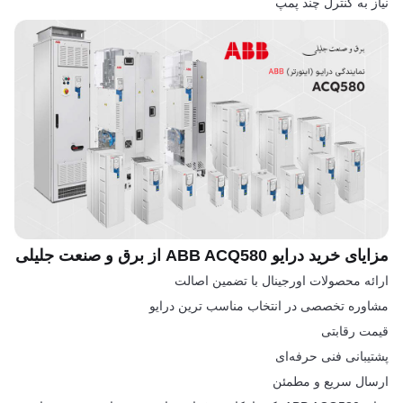
نیاز به کنترل چند پمپ
مزایای خرید درایو ABB ACQ580 از برق و صنعت جلیلی
ارائه محصولات اورجینال با تضمین اصالت
مشاوره تخصصی در انتخاب مناسب ترین درایو
قیمت رقابتی
پشتیبانی فنی حرفه‌ای
ارسال سریع و مطمئن