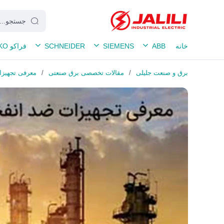
خانه
ABB
SIEMENS
SCHNEIDER
فراکو FRAKO
برق و صنعت جلیلی
/
مقالات تخصصی برق صنعتی
/
معرفی تجهیزات