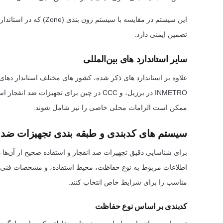
تضمین ایمنی دارد.
سایر استاندارد های بین‌المللی
ممکن است الزامات محلی خاصی را نیز شامل شوند.
سیستم های کدبندی و طبقه بندی تجهیزات ضد ا
برای شناسایی دقیق تجهیزات ضد انفجار و استفاده صحیح از آن‌ها
اطلاعات مربوط به نوع حفاظت، محیط استفاده، و مشخصات فنی تجهی
مناسب را برای شرایط خاص انتخاب کنند.
کدبندی بر اساس نوع حفاظت