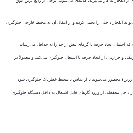
انفجار به کار می‌برند، کدبندی می‌شوند. برخی از رایج ترین انواع
تواند انفجار داخلی را تحمل کرده و از انتقال آن به محیط خارجی جلوگیری
که احتمال ایجاد جرقه یا گرمای بیش از حد را به حداقل می‌رساند.
یکی و حرارتی، از ایجاد جرقه یا اشتعال جلوگیری می‌کنند و معمولاً در
ند رزین) محصور می‌شوند تا از تماس با محیط خطرناک جلوگیری شود.
 در داخل محفظه، از ورود گازهای قابل اشتعال به داخل دستگاه جلوگیری