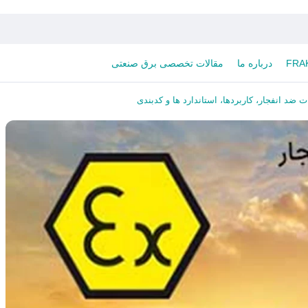
درباره ما
مقالات تخصصی برق صنعتی
 ضد انفجار، کاربردها، استاندارد ها و کدبندی