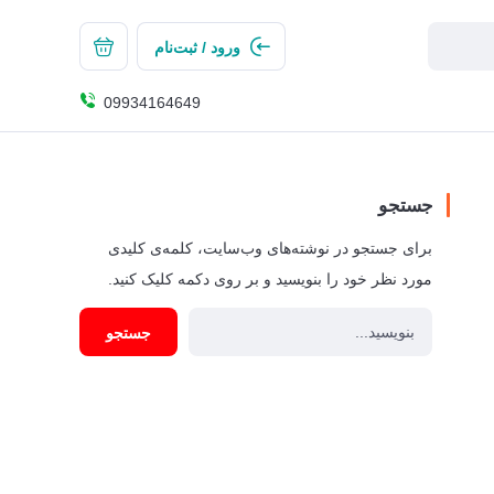
ورود / ثبت‌نام
09934164649
جستجو
برای جستجو در نوشته‌های وب‌سایت، کلمه‌ی کلیدی
مورد نظر خود را بنویسید و بر روی دکمه کلیک کنید.
جستجو