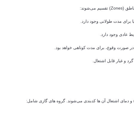
ی‌شوند:
یا برای مدت طولانی وجود دارد.
یط عادی وجود دارد.
ا در صورت وقوع، برای مدت کوتاهی خواهد بود.
د و غبار قابل اشتعال.
) و دمای اشتعال آن ها کدبندی می‌شوند. گروه های گازی شامل: