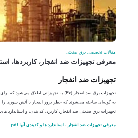
مقالات تخصصی برق صنعتی
معرفی تجهیزات ضد انفجار، کاربردها، استا
تجهیزات ضد انفجار
تجهیزات برق ضد انفجار (Ex) به تجهیزاتی اطلا
تجهیزات برق صنعتی ضد انفجار، کاربرد، کد بندی، و استاندارد ها
معرفی تجهیزات ضد انفجار ، استاندارد ها و کدبندی آنها.pdf