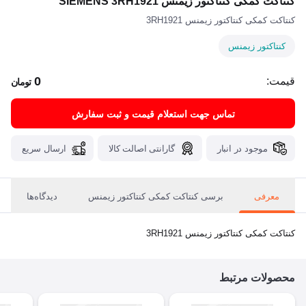
کنتاکت کمکی کنتاکتور زیمنس SIEMENS 3RH1921
کنتاکت کمکی کنتاکتور زیمنس 3RH1921
کنتاکتور زیمنس
0
قیمت:
تومان
تماس جهت استعلام قیمت و ثبت سفارش
موجود در انبار
گارانتی اصالت کالا
ارسال سریع
معرفی
برسی کنتاکت کمکی کنتاکتور زیمنس
دیدگاه‌ها
کنتاکت کمکی کنتاکتور زیمنس 3RH1921
محصولات مرتبط