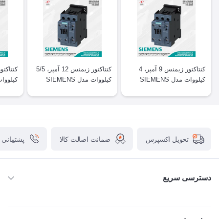
کنتاکتور زیمنس 9 آمپر، 4
کنتاکتور زیمنس 12 آمپر، 5/5
کیلووات مدل SIEMENS
کیلووات مدل SIEMENS
T2025
3RT2024
3RT2023
ضمانت اصالت کالا
پشتیبانی
تحویل اکسپرس
دسترسی سریع
خانه
ABB