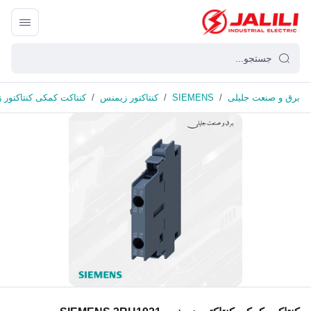
برق و صنعت جلیلی
/
SIEMENS
/
کنتاکتور زیمنس
/
کنتاکت کمکی کنتاکتور زیمنس H1921