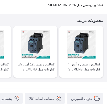
کنتاکتور زیمنس مدل SIEMENS 3RT2026
محصولات مرتبط
کنتاکتور زیمنس 9 آمپر، 4
کنتاکتور زیمنس 12 آمپر، 5/5
کیلووات مدل SIEMENS
کیلووات مدل SIEMENS
T2025
3RT2024
3RT2023
ضمانت اصالت کالا
پشتیبانی
تحویل اکسپرس