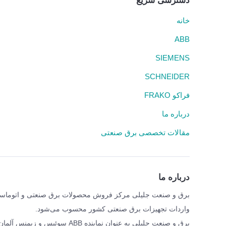
دسترسی سریع
خانه
ABB
SIEMENS
SCHNEIDER
فراکو FRAKO
درباره ما
مقالات تخصصی برق صنعتی
درباره ما
واردات تجهیزات برق صنعتی کشور محسوب می‌شود.
برق و صنعت جلیلی به عنوان نمای