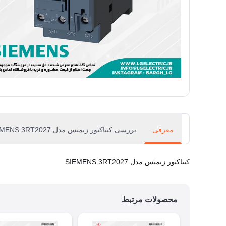
معرفی
بررسی کنتاکتور زیمنس مدل SIEMENS 3RT2027
کنتاکتور زیمنس مدل SIEMENS 3RT2027
محصولات مرتبط