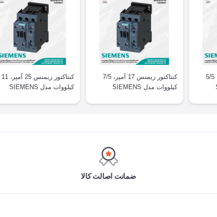
کنتاکتور زیمنس 12 آمپر، 5/5
کنتاکتور زیمنس 17 آمپر، 7/5
کنتاکتور زیمنس 25 آمپر، 11
کیلووات مدل SIEMENS
کیلووات مدل SIEMENS
3RT2026
3RT2025
ضمانت اصالت کالا