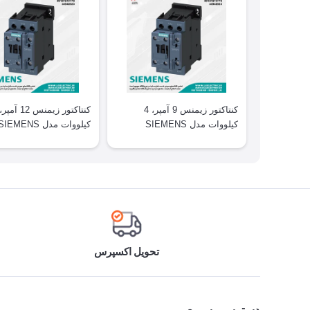
کنتاکتور زیمنس 9 آمپر، 4
کیلووات مدل SIEMENS
کیلووات مدل SIEMENS
3RT2024
3RT2023
تحویل اکسپرس