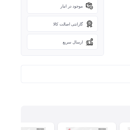
موجود در انبار
گارانتی اصالت کالا
ارسال سریع