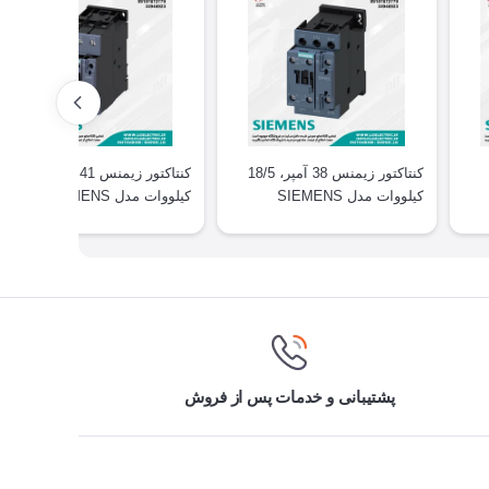
کنتاکتور زیمنس 38 آمپر، 18/5
کنتاکتور زیمنس 41 آمپر، 18/5
کیلووات مدل SIEMENS
کیلووات مدل SIEMENS
3RT2035
3RT2028
پشتیبانی و خدمات پس از فروش