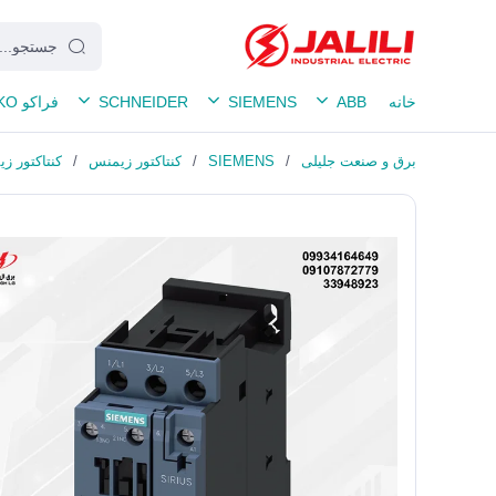
خانه
ABB
SIEMENS
SCHNEIDER
فراکو FRAKO
برق و صنعت جلیلی
/
SIEMENS
/
کنتاکتور زیمنس
/
کنتاکتور زیمنس 32 آمپر، 15 کیلووات 