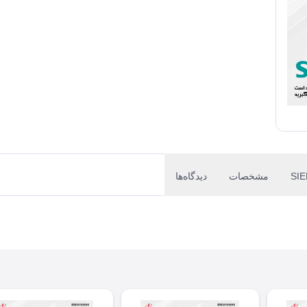
مشخصات
دیدگاه‌ها