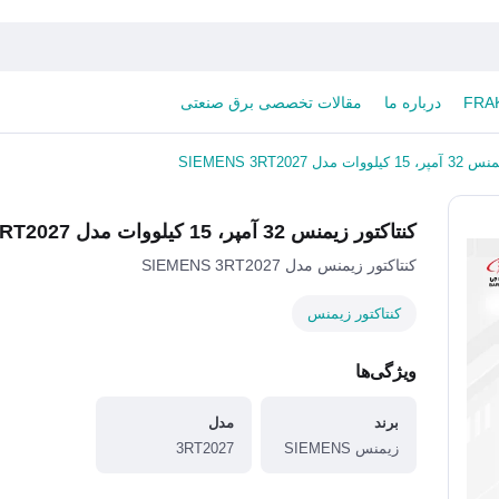
درباره ما
مقالات تخصصی برق صنعتی
مدل SIEMENS 3RT2027
کنتاکتور زیمنس 32 آمپر، 15 کیلووات مدل SIEMENS 3RT2027
کنتاکتور زیمنس مدل SIEMENS 3RT2027
کنتاکتور زیمنس
ویژگی‌ها
برند
مدل
زیمنس SIEMENS
3RT2027