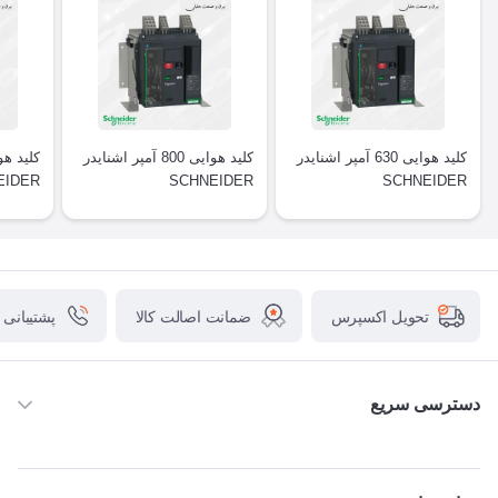
کلید هوایی 630 آمپر اشنایدر
کلید هوایی 800 آمپر اشنایدر
EIDER
SCHNEIDER
SCHNEIDER
ضمانت اصالت کالا
پشتیبانی
تحویل اکسپرس
دسترسی سریع
خانه
ABB