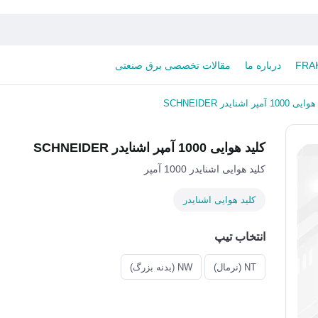
درباره ما
مقالات تخصصی برق صنعتی
1 آمپر اشنایدر SCHNEIDER
کلید هوایی 1000 آمپر اشنایدر SCHNEIDER
کلید هوایی اشنایدر 1000 آمپر
کلید هوایی اشنایدر
انتخاب تیپ
NT (نرمال)
NW (بدنه بزرگ)