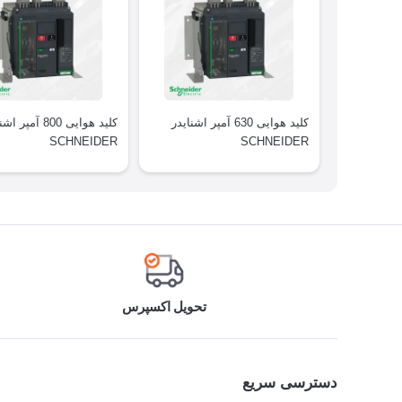
کلید هوایی 630 آمپر اشنایدر
کلید هوایی 800 آمپر
SCHNEIDER
SCHNEIDER
تحویل اکسپرس
دسترسی سریع