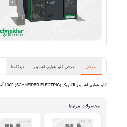
معرفی
معرفی کلید هوایی اشنایدر
دیدگاه‌ها
کلید هوایی اشنایدر الکتریک (SCHNEIDER ELECTRIC) 1000 آمپر
محصولات مرتبط