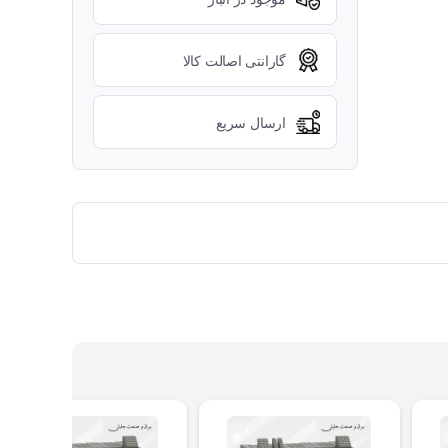
گارانتی اصالت کالا
ارسال سریع