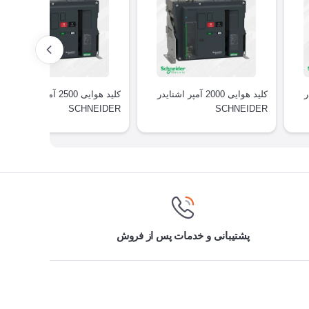
در
کلید هوایی 2000 آمپر اشنایدر
کلید هوایی 2500 آمپر اشنایدر
SCHNEIDER
SCHNEIDER
پشتیبانی و خدمات پس از فروش