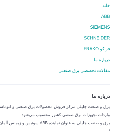
خانه
ABB
SIEMENS
SCHNEIDER
فراکو FRAKO
درباره ما
مقالات تخصصی برق صنعتی
درباره ما
واردات تجهیزات برق صنعتی کشور محسوب می‌شود.
برق و صنعت جلیلی به عنوان نمای