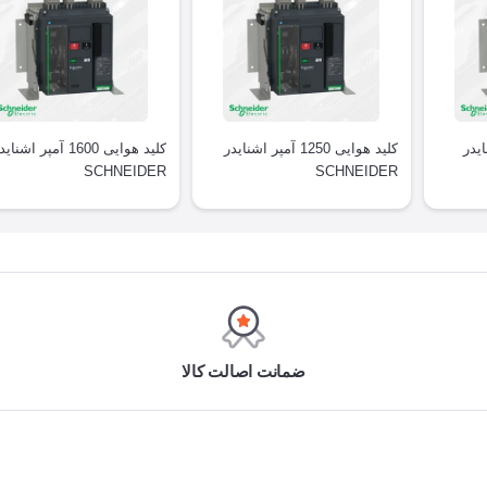
 اشنایدر
کلید هوایی 1250 آمپر اشنایدر
کلید هوایی 1600 آمپر اشنای
SCHNEIDER
SCHNEIDER
ضمانت اصالت کالا