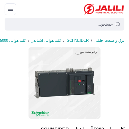
برق و صنعت جلیلی
/
SCHNEIDER
/
کلید هوایی اشنایدر
/
کلید هوایی 5000 آمپر اشنایدر SCHNEIDER