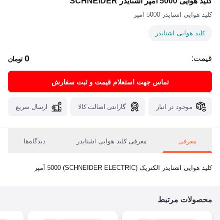
کلید هوایی 5000 آمپر اشنایدر SCHNEIDER
کلید هوایی اشنایدر 5000 آمپر
کلید هوایی اشنایدر
0
قیمت:
تومان
تماس جهت استعلام قیمت و ثبت سفارش
موجود در انبار
گارانتی اصالت کالا
ارسال سریع
معرفی
معرفی کلید هوایی اشنایدر
دیدگاه‌ها
کلید هوایی اشنایدر الکتریک (SCHNEIDER ELECTRIC) 5000 آمپر
محصولات مرتبط