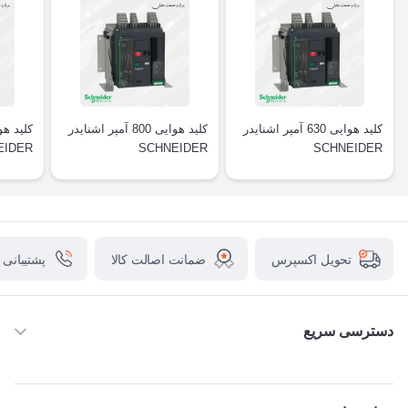
کلید هوایی 630 آمپر اشنایدر
کلید هوایی 800 آمپر اشنایدر
EIDER
SCHNEIDER
SCHNEIDER
ضمانت اصالت کالا
پشتیبانی
تحویل اکسپرس
دسترسی سریع
خانه
ABB