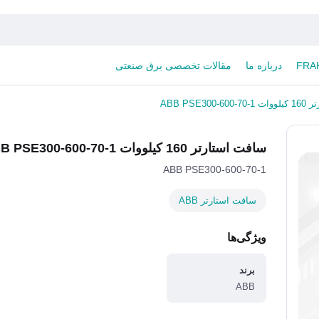
درباره ما
مقالات تخصصی برق صنعتی
ABB PSE30
سافت استارتر 160 کیلووات ABB PSE300-600-70-1
ABB PSE300-600-70-1
سافت استارتر ABB
ویژگی‌ها
برند
ABB