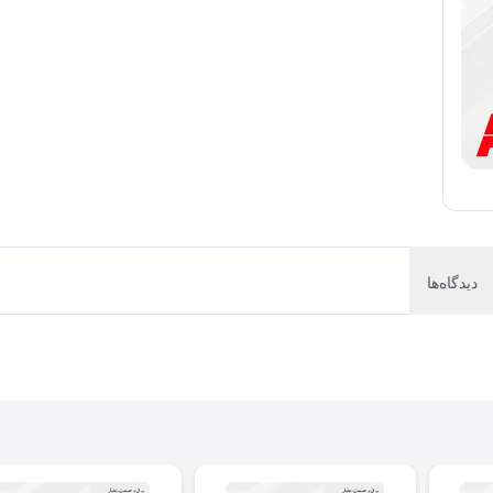
دیدگاه‌ها