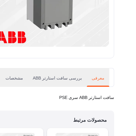
معرفی
بررسی سافت استارتر ABB
مشخصات
سافت استارتر ABB سری PSE
محصولات مرتبط