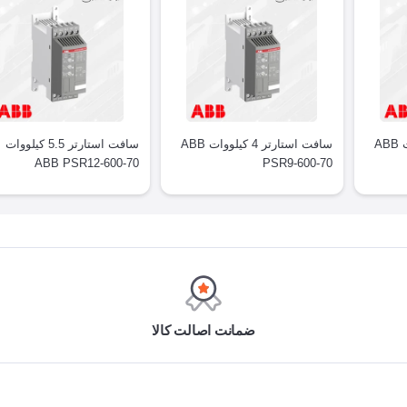
سافت استارتر 3 کیلووات ABB
سافت استارتر 4 کیلووات ABB
سافت استارتر 5.5 کیلووات
ABB PSR12-600-70
PSR9-600-70
ضمانت اصالت کالا