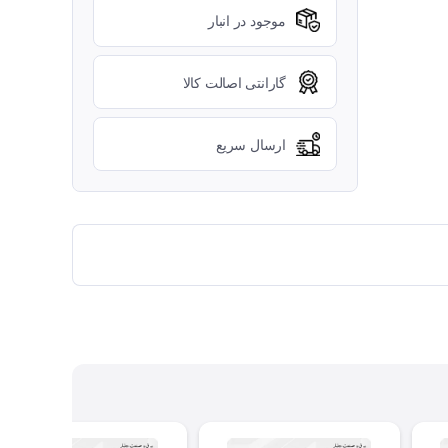
موجود در انبار
گارانتی اصالت کالا
ارسال سریع