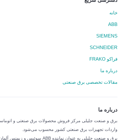
دسترسی سریع
خانه
ABB
SIEMENS
SCHNEIDER
فراکو FRAKO
درباره ما
مقالات تخصصی برق صنعتی
درباره ما
واردات تجهیزات برق صنعتی کشور محسوب می‌شود.
برق و صنعت جلیلی به عنوان نمای