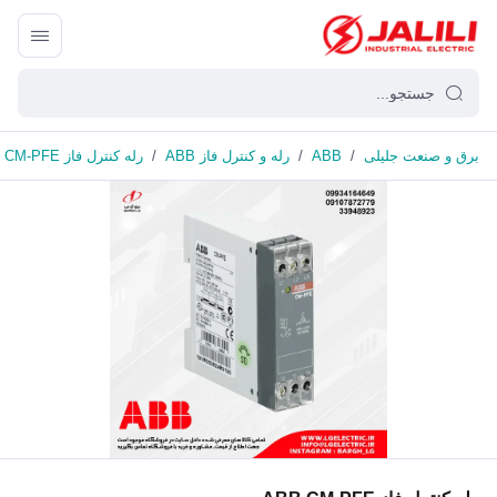
برق و صنعت جلیلی
/
ABB
/
رله و کنترل فاز ABB
/
رله کنترل فاز ABB CM-PFE