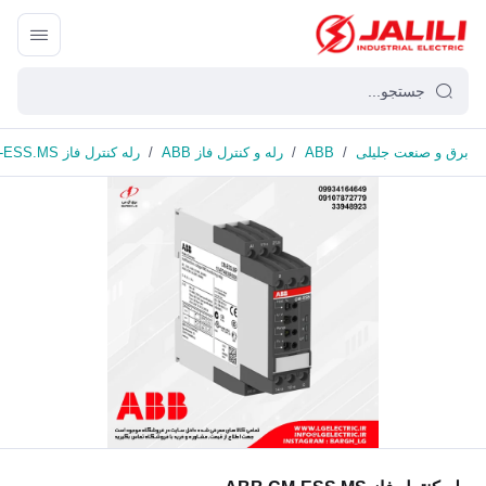
برق و صنعت جلیلی
/
ABB
/
رله و کنترل فاز ABB
/
رله کنترل فاز ABB CM-ESS.MS