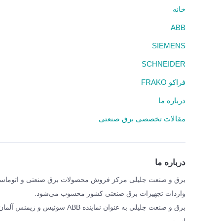
خانه
ABB
SIEMENS
SCHNEIDER
فراکو FRAKO
درباره ما
مقالات تخصصی برق صنعتی
درباره ما
واردات تجهیزات برق صنعتی کشور محسوب می‌شود.
برق و صنعت جلیلی به عنوان نمای