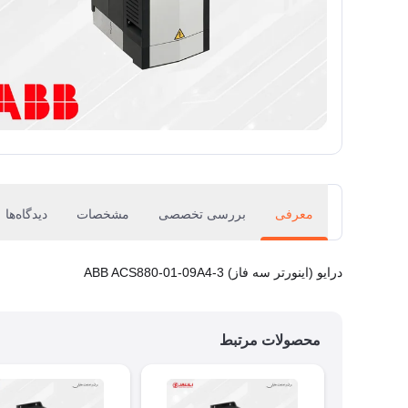
معرفی
بررسی تخصصی
مشخصات
دیدگاه‌ها
درایو (اینورتر سه فاز) ABB ACS880-01-09A4-3
محصولات مرتبط