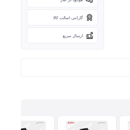
گارانتی اصالت کالا
ارسال سریع