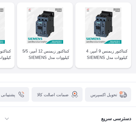
کنتاکتور زیمنس 9 آمپر، 4
کنتاکتور زیمنس 12 آمپر، 5/5
کیلووات مدل SIEMENS
کیلووات مدل SIEMENS
T2025
3RT2024
3RT2023
ضمانت اصالت کالا
پشتیبانی
تحویل اکسپرس
دسترسی سریع
خانه