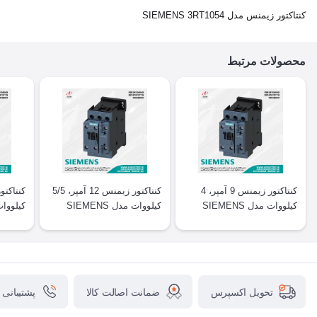
کنتاکتور زیمنس مدل SIEMENS 3RT1054
محصولات مرتبط
کنتاکتور زیمنس 9 آمپر، 4
کنتاکتور زیمنس 12 آمپر، 5/5
کیلووات مدل SIEMENS
کیلووات مدل SIEMENS
T2025
3RT2024
3RT2023
ضمانت اصالت کالا
پشتیبانی
تحویل اکسپرس