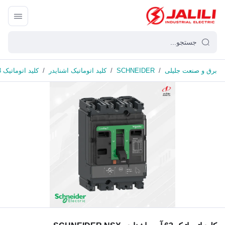
برق و صنعت جلیلی
/
SCHNEIDER
/
کلید اتوماتیک اشنایدر
/
کلید اتوماتیک 63 آمپر اشنایدر SCHNEIDER NSX