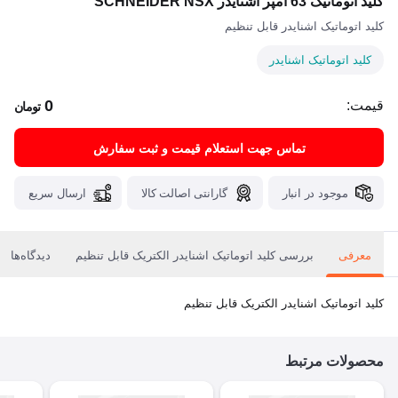
کلید اتوماتیک 63 آمپر اشنایدر SCHNEIDER NSX
کلید اتوماتیک اشنایدر قابل تنظیم
کلید اتوماتیک اشنایدر
0
قیمت:
تومان
تماس جهت استعلام قیمت و ثبت سفارش
موجود در انبار
گارانتی اصالت کالا
ارسال سریع
معرفی
بررسی کلید اتوماتیک اشنایدر الکتریک قابل تنظیم
دیدگاه‌ها
کلید اتوماتیک اشنایدر الکتریک قابل تنظیم
محصولات مرتبط