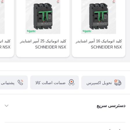
کلید اتوماتیک 16 آمپر اشنایدر
کلید اتوماتیک 25 آمپر اشنایدر
R NSX
SCHNEIDER NSX
SCHNEIDER NSX
ضمانت اصالت کالا
پشتیبانی
تحویل اکسپرس
دسترسی سریع
خانه
ABB