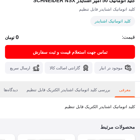
کلید اتوماتیک 50 آمپر اشنایدر SCHNEIDER NSX
کلید اتوماتیک اشنایدر قابل تنظیم
کلید اتوماتیک اشنایدر
0
قیمت:
تومان
تماس جهت استعلام قیمت و ثبت سفارش
موجود در انبار
گارانتی اصالت کالا
ارسال سریع
معرفی
بررسی کلید اتوماتیک اشنایدر الکتریک قابل تنظیم
دیدگاه‌ها
کلید اتوماتیک اشنایدر الکتریک قابل تنظیم
محصولات مرتبط