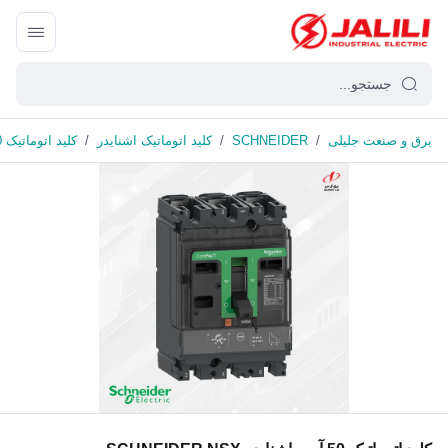
برق و صنعت جلیلی
/
SCHNEIDER
/
کلید اتوماتیک اشنایدر
/
کلید اتوماتیک 50 آمپر اشنایدر SCHNEIDER NSX