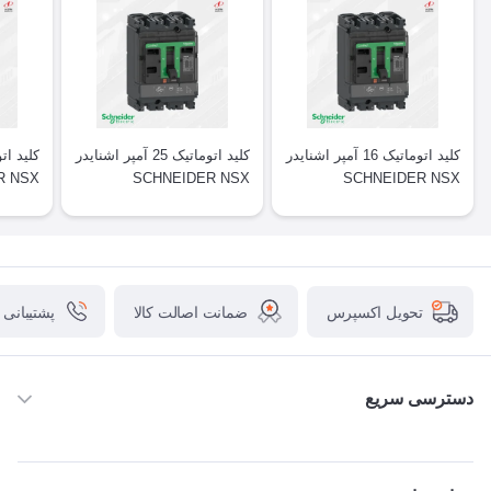
کلید اتوماتیک 16 آمپر اشنایدر
کلید اتوماتیک 25 آمپر اشنایدر
R NSX
SCHNEIDER NSX
SCHNEIDER NSX
ضمانت اصالت کالا
پشتیبانی
تحویل اکسپرس
دسترسی سریع
خانه
ABB