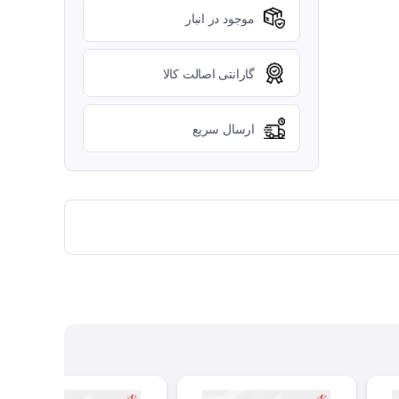
موجود در انبار
گارانتی اصالت کالا
ارسال سریع