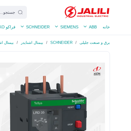
خانه
ABB
SIEMENS
SCHNEIDER
فراکو FRAKO
برق و صنعت جلیلی
/
SCHNEIDER
/
بیمتال اشنایدر
/
بیمتال اشنایدر 1 تا 1.7