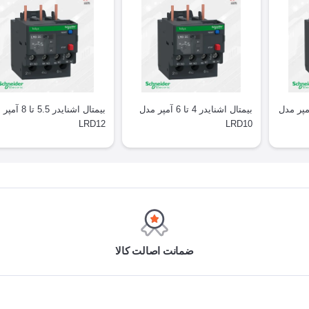
 اشنایدر 2.5 تا 4 آمپر مدل
بیمتال اشنایدر 4 تا 6 آمپر مدل
بیمتال اشنایدر 5.5 
LRD12
LRD10
ضمانت اصالت کالا