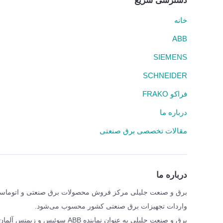
دسترسی سریع
خانه
ABB
SIEMENS
SCHNEIDER
فراکو FRAKO
درباره ما
مقالات تخصصی برق صنعتی
درباره ما
واردات تجهیزات برق صنعتی کشور محسوب می‌شود.
برق و صنعت جلیلی به عنوان نمای