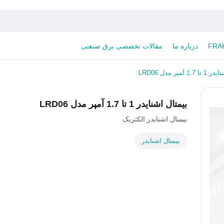
درباره ما
مقالات تخصصی برق صنعتی
 آمپر مدل LRD06
بیمتال اشنایدر 1 تا 1.7 آمپر مدل LRD06
بیمتال اشنایدر الکتریک
بیمتال اشنایدر