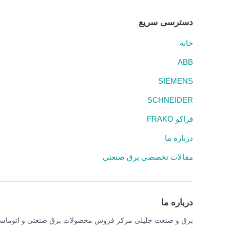
دسترسی سریع
خانه
ABB
SIEMENS
SCHNEIDER
فراکو FRAKO
درباره ما
مقالات تخصصی برق صنعتی
درباره ما