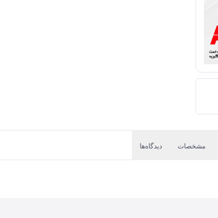
مشخصات
دیدگاه‌ها