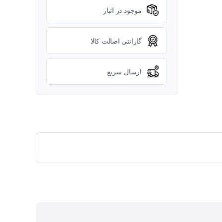
موجود در انبار
گارانتی اصالت کالا
ارسال سریع