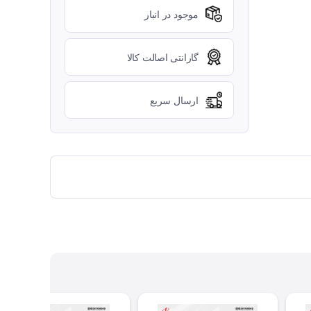
موجود در انبار
گارانتی اصالت کالا
ارسال سریع