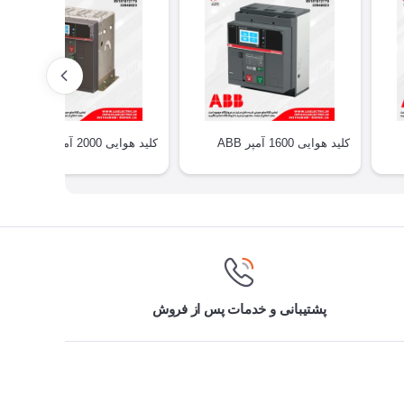
کلید هوایی 1600 آمپر ABB
کلید هوایی 2000 آمپر ABB
پشتیبانی و خدمات پس از فروش