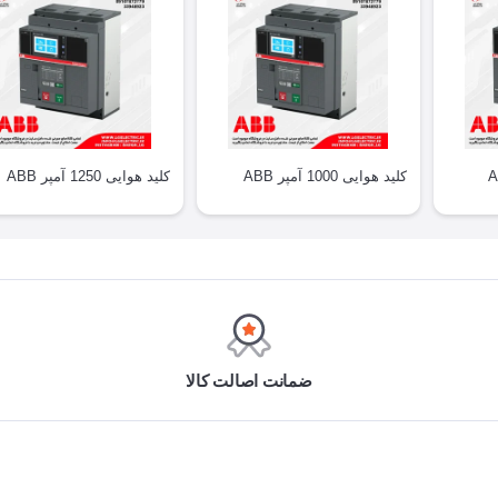
کلید هوایی 1000 آمپر ABB
کلید هوایی 1250 آمپر ABB
ضمانت اصالت کالا