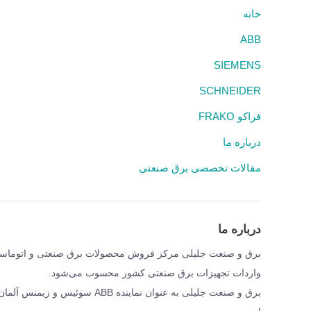
خانه
ABB
SIEMENS
SCHNEIDER
فراکو FRAKO
درباره ما
مقالات تخصصی برق صنعتی
درباره ما
واردات تجهیزات برق صنعتی کشور محسوب می‌شود.
برق و صنعت جلیلی به عنوان نمای