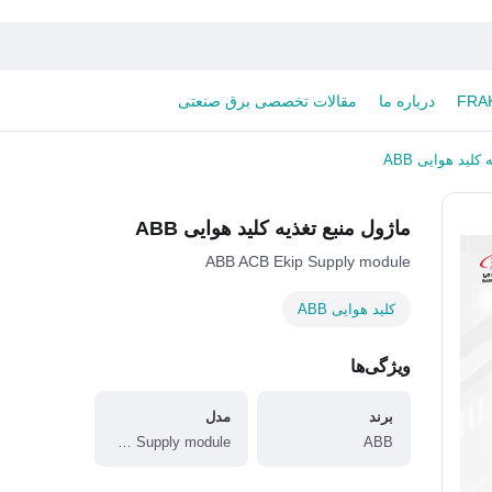
درباره ما
مقالات تخصصی برق صنعتی
کلید هوایی ABB
ماژول منبع تغذیه کلید هوایی ABB
ABB ACB Ekip Supply module
کلید هوایی ABB
ویژگی‌ها
برند
مدل
Ekip Supply module
ABB