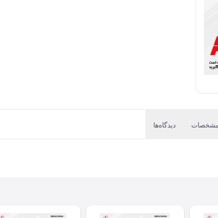
شخصات
دیدگاه‌ها