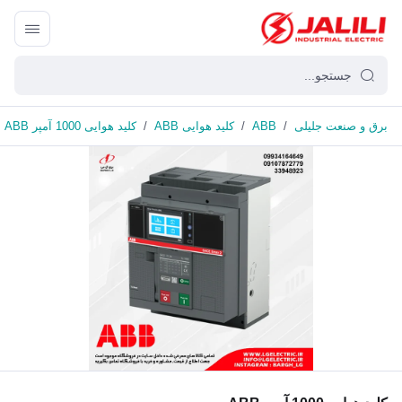
برق و صنعت جلیلی
/
ABB
/
کلید هوایی ABB
/
کلید هوایی 1000 آمپر ABB