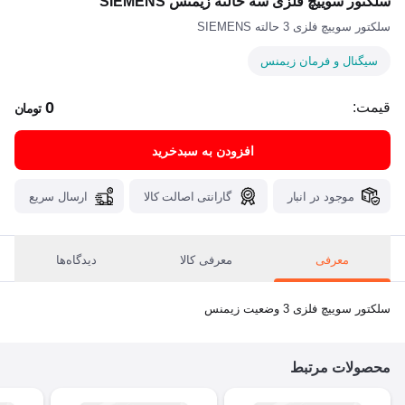
سلکتور سوییچ فلزی سه حالته زیمنس SIEMENS
سلکتور سوییچ فلزی 3 حالته SIEMENS
سیگنال و فرمان زیمنس
0
قیمت:
تومان
افزودن به سبدخرید
موجود در انبار
گارانتی اصالت کالا
ارسال سریع
معرفی
معرفی کالا
دیدگاه‌ها
سلکتور سوییچ فلزی 3 وضعیت زیمنس
محصولات مرتبط