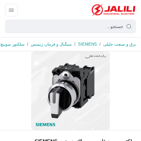
برق و صنعت جلیلی
/
SIEMENS
/
سیگنال و فرمان زیمنس
/
سلکتور سوییچ فل