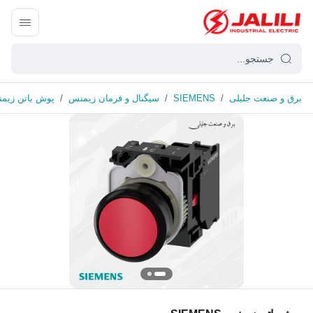
برق و صنعت جلیلی
/
SIEMENS
/
سیگنال و فرمان زیمنس
/
پوش باتن زیمنس ENS