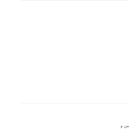
اجع تأمین و