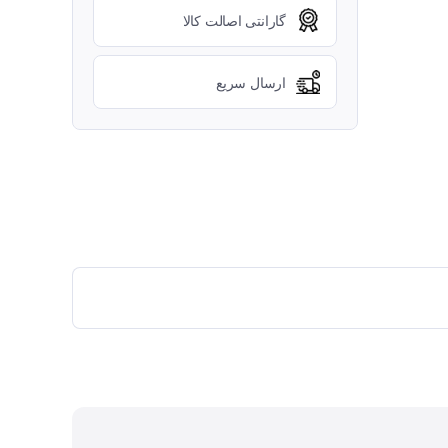
گارانتی اصالت کالا
ارسال سریع