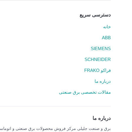
دسترسی سریع
خانه
ABB
SIEMENS
SCHNEIDER
فراکو FRAKO
درباره ما
مقالات تخصصی برق صنعتی
درباره ما