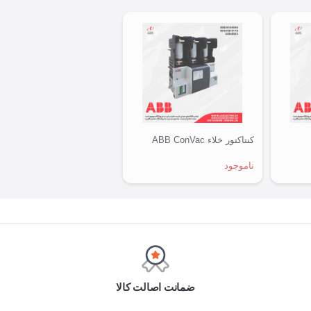
کنتاکتور خلاء ABB ConVac
ناموجود
ضمانت اصالت کالا