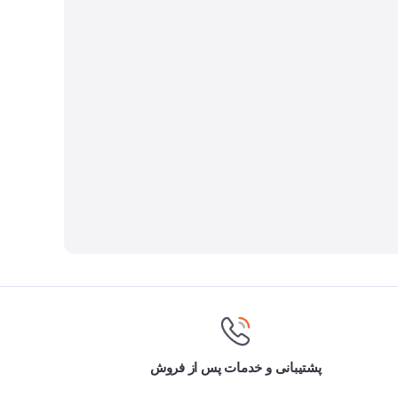
پشتیبانی و خدمات پس از فروش