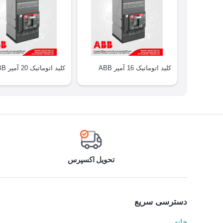
کلید اتوماتیک 16 آمپر ABB
کلید اتوماتیک 20 آمپر ABB
تحویل اکسپرس
دسترسی سریع
خانه