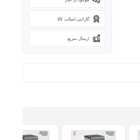
گارانتی اصالت کالا
ارسال سریع