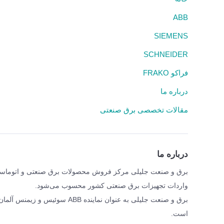
ABB
SIEMENS
SCHNEIDER
فراکو FRAKO
درباره ما
مقالات تخصصی برق صنعتی
درباره ما
واردات تجهیزات برق صنعتی کشور محسوب می‌شود.
برق و صنعت جلیلی به عنوان نمای
است.