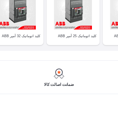
کلید اتوماتیک 25 آمپر ABB
کلید اتوماتیک 32 آمپر ABB
ضمانت اصالت کالا