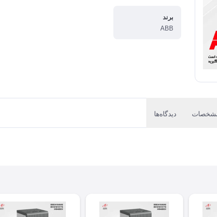
برند
ABB
شخصات
دیدگاه‌ها