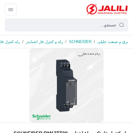
برق و صنعت جلیلی
/
SCHNEIDER
/
رله و کنترل فاز اشنایدر
/
رله کنترل فاز تک چر