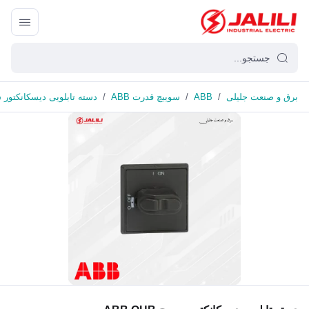
برق و صنعت جلیلی
/
ABB
/
سوییچ قدرت ABB
/
دسته تابلویی دیسکانکتور سوییچ 