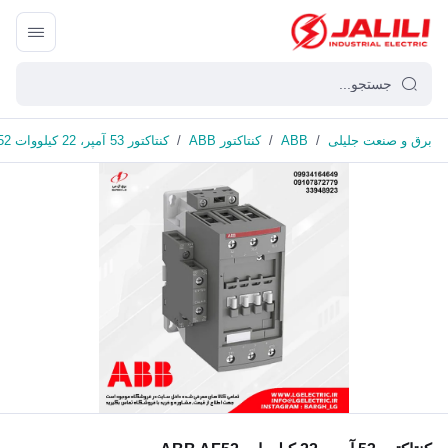
برق و صنعت جلیلی
/
ABB
/
کنتاکتور ABB
/
کنتاکتور 53 آمپر، 22 کیلووات ABB AF52