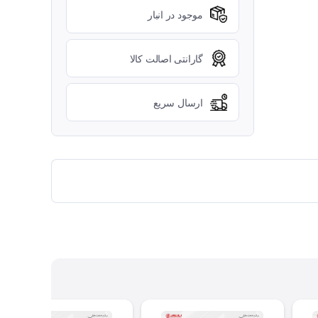
موجود در انبار
گارانتی اصالت کالا
ارسال سریع