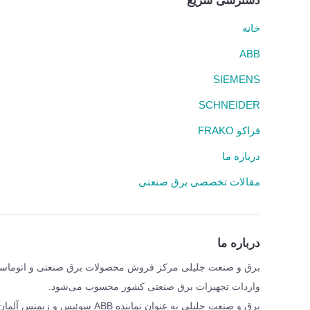
دسترسی سریع
خانه
ABB
SIEMENS
SCHNEIDER
فراکو FRAKO
درباره ما
مقالات تخصصی برق صنعتی
درباره ما
واردات تجهیزات برق صنعتی کشور محسوب می‌شود.
برق و صنعت جلیلی به عنوان نمای