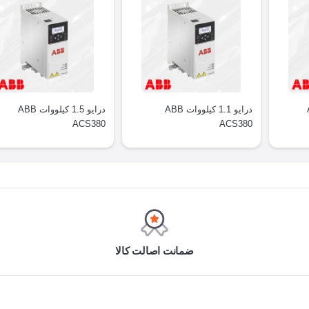
AB
درایو 1.1 کیلووات ABB
درایو 1.5 کیلووات ABB
ACS380
ACS380
ضمانت اصالت کالا