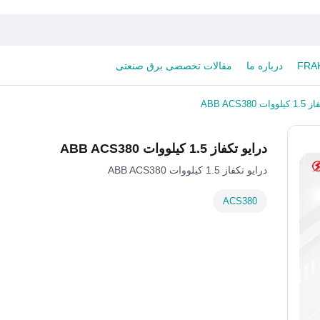
درباره ما
مقالات تخصصی برق صنعتی
ABB ACS380
درایو تکفاز 1.5 کیلووات ABB ACS380
درایو تکفاز 1.5 کیلووات ABB ACS380
ACS380