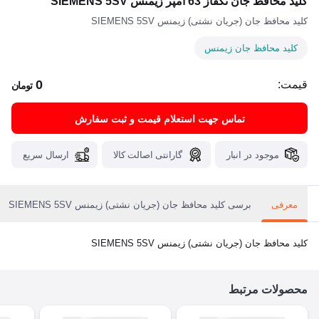
کلید محافظ جان تکفاز 63 آمپر زیمنس SIEMENS 5SV
کلید محافظ جان (جریان نشتی) زیمنس SIEMENS 5SV
کلید محافظ جان زیمنس
0
قیمت:
تومان
تماس جهت استعلام قیمت و ثبت سفارش
موجود در انبار
گارانتی اصالت کالا
ارسال سریع
معرفی
برسی کلید محافظ جان (جریان نشتی) زیمنس SIEMENS 5SV
کلید محافظ جان (جریان نشتی) زیمنس SIEMENS 5SV
محصولات مرتبط