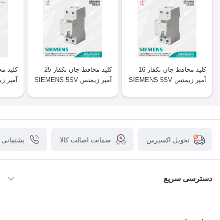
کلید محافظ جان تکفاز 16
کلید محافظ جان تکفاز 25
آمپر زیمنس SIEMENS 5SV
آمپر زیمنس SIEMENS 5SV
آمپر زیمنس V
ضمانت اصالت کالا
پشتیبانی
تحویل اکسپرس
دسترسی سریع
خانه
ABB