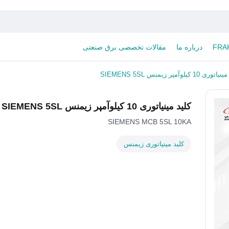
درباره ما
مقالات تخصصی برق صنعتی
ی 10 کیلوآمپر زیمنس SIEMENS 5SL
کلید مینیاتوری 10 کیلوآمپر زیمنس SIEMENS 5SL
SIEMENS MCB 5SL 10KA
کلید مینیاتوری زیمنس