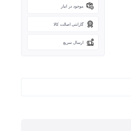
موجود در انبار
گارانتی اصالت کالا
ارسال سریع