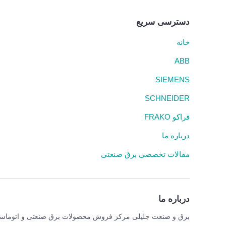
دسترسی سریع
خانه
ABB
SIEMENS
SCHNEIDER
فراکو FRAKO
درباره ما
مقالات تخصصی برق صنعتی
درباره ما