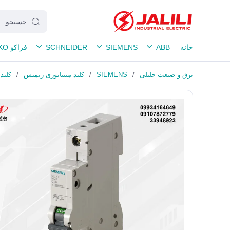
خانه
ABB
SIEMENS
SCHNEIDER
فراکو FRAKO
برق و صنعت جلیلی
/
SIEMENS
/
کلید مینیاتوری زیمنس
/
کلید مینیاتور