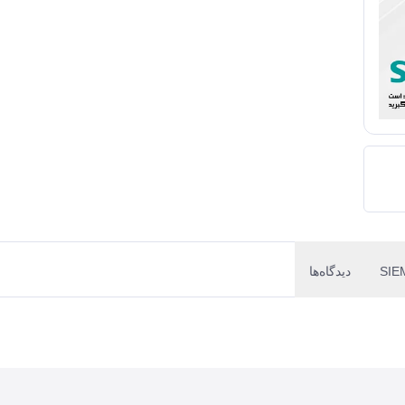
دیدگاه‌ها