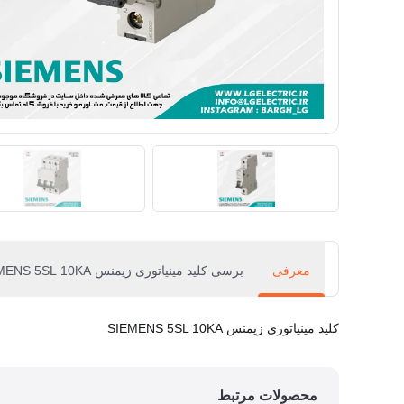
معرفی
برسی کلید مینیاتوری زیمنس SIEMENS 5SL 10KA
کلید مینیاتوری زیمنس SIEMENS 5SL 10KA
محصولات مرتبط