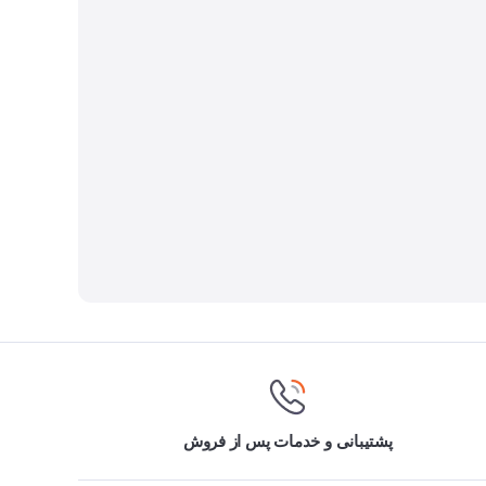
پشتیبانی و خدمات پس از فروش