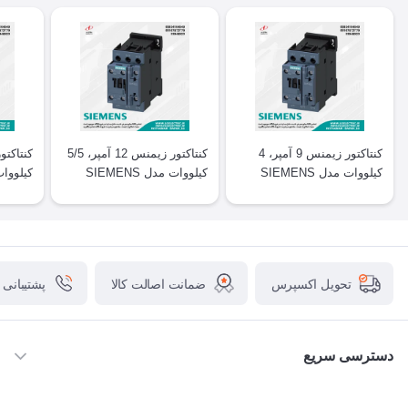
کنتاکتور زیمنس 9 آمپر، 4
کنتاکتور زیمنس 12 آمپر، 5/5
کیلووات مدل SIEMENS
کیلووات مدل SIEMENS
T2025
3RT2024
3RT2023
ضمانت اصالت کالا
پشتیبانی
تحویل اکسپرس
دسترسی سریع
خانه